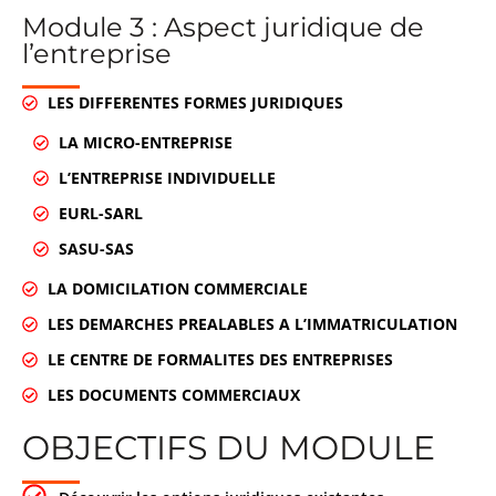
Module 3 : Aspect juridique de
l’entreprise
LES DIFFERENTES FORMES JURIDIQUES
LA MICRO-ENTREPRISE
L’ENTREPRISE INDIVIDUELLE
EURL-SARL
SASU-SAS
LA DOMICILATION COMMERCIALE
LES DEMARCHES PREALABLES A L’IMMATRICULATION
LE CENTRE DE FORMALITES DES ENTREPRISES
LES DOCUMENTS COMMERCIAUX
OBJECTIFS DU MODULE