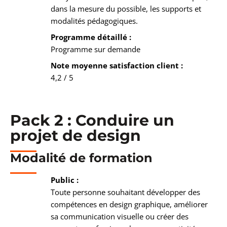
dans la mesure du possible, les supports et
modalités pédagogiques.
Programme détaillé :
Programme sur demande
Note moyenne satisfaction client :
4,2 / 5
Pack 2 : Conduire un
projet de design
Modalité de formation
Public :
Toute personne souhaitant développer des
compétences en design graphique, améliorer
sa communication visuelle ou créer des