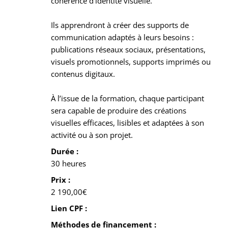
cohérence d’identité visuelle.
Ils apprendront à créer des supports de
communication adaptés à leurs besoins :
publications réseaux sociaux, présentations,
visuels promotionnels, supports imprimés ou
contenus digitaux.
À l’issue de la formation, chaque participant
sera capable de produire des créations
visuelles efficaces, lisibles et adaptées à son
activité ou à son projet.
Durée :
30 heures
Prix :
2 190,00€
Lien CPF :
Méthodes de financement :