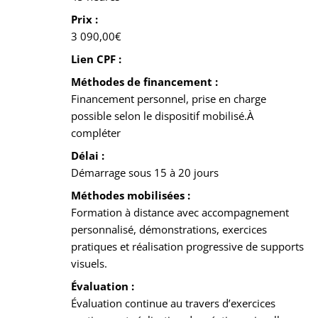
Prix :
3 090,00€
Lien CPF :
Méthodes de financement :
Financement personnel, prise en charge
possible selon le dispositif mobilisé.À
compléter
Délai :
Démarrage sous 15 à 20 jours
Méthodes mobilisées :
Formation à distance avec accompagnement
personnalisé, démonstrations, exercices
pratiques et réalisation progressive de supports
visuels.
Évaluation :
Évaluation continue au travers d’exercices