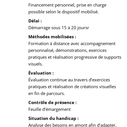
Financement personnel, prise en charge
possible selon le dispositif mobilisé.
Délai :
Démarrage sous 15 à 20 joursr
Méthodes mobilisées :
Formation à distance avec accompagnement
personnalisé, démonstrations, exercices
pratiques et réalisation progressive de supports
visuels.
Évaluation :
Évaluation continue au travers d’exercices
pratiques et réalisation de créations visuelles
en fin de parcours.
Contrôle de présence :
Feuille d’émargement
Situation du handicap :
Analyse des besoins en amont afin d’adapter,