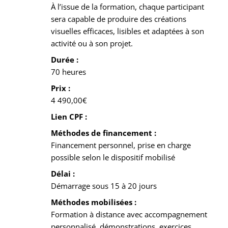
À l’issue de la formation, chaque participant
sera capable de produire des créations
visuelles efficaces, lisibles et adaptées à son
activité ou à son projet.
Durée :
70 heures
Prix :
4 490,00€
Lien CPF :
Méthodes de financement :
Financement personnel, prise en charge
possible selon le dispositif mobilisé
Délai :
Démarrage sous 15 à 20 jours
Méthodes mobilisées :
Formation à distance avec accompagnement
personnalisé, démonstrations, exercices