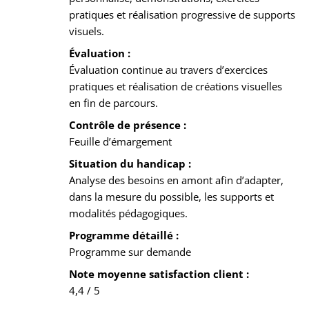
pratiques et réalisation progressive de supports
visuels.
Évaluation :
Évaluation continue au travers d’exercices
pratiques et réalisation de créations visuelles
en fin de parcours.
Contrôle de présence :
Feuille d’émargement
Situation du handicap :
Analyse des besoins en amont afin d’adapter,
dans la mesure du possible, les supports et
modalités pédagogiques.
Programme détaillé :
Programme sur demande
Note moyenne satisfaction client :
4,4 / 5