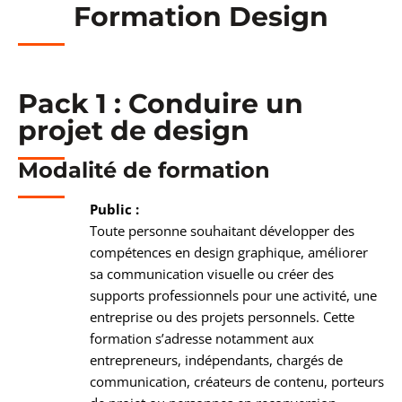
Formation Design
Pack 1 : Conduire un
projet de design
Modalité de formation
Public :
Toute personne souhaitant développer des
compétences en design graphique, améliorer
sa communication visuelle ou créer des
supports professionnels pour une activité, une
entreprise ou des projets personnels. Cette
formation s’adresse notamment aux
entrepreneurs, indépendants, chargés de
communication, créateurs de contenu, porteurs