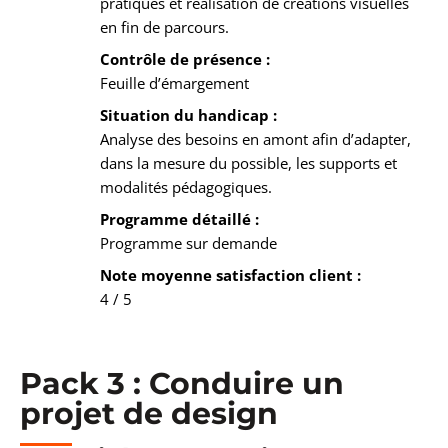
pratiques et réalisation de créations visuelles
en fin de parcours.
Contrôle de présence :
Feuille d’émargement
Situation du handicap :
Analyse des besoins en amont afin d’adapter,
dans la mesure du possible, les supports et
modalités pédagogiques.
Programme détaillé :
Programme sur demande
Note moyenne satisfaction client :
4 / 5
Pack 3 : Conduire un
projet de design