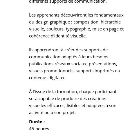
différents supports de communication.
Les apprenants découvriront les fondamentaux
du design graphique : composition, hiérarchie
visuelle, couleurs, typographie, mise en page et
cohérence d’identité visuelle.
Ils apprendront à créer des supports de
communication adaptés à leurs besoins :
publications réseaux sociaux, présentations,
visuels promotionnels, supports imprimés ou
contenus digitaux.
À l’issue de la formation, chaque participant
sera capable de produire des créations
visuelles efficaces, lisibles et adaptées à son
activité ou à son projet.
Durée :
45 heures