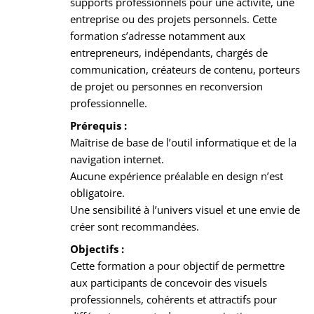
supports professionnels pour une activité, une
entreprise ou des projets personnels. Cette
formation s’adresse notamment aux
entrepreneurs, indépendants, chargés de
communication, créateurs de contenu, porteurs
de projet ou personnes en reconversion
professionnelle.
Prérequis :
Maîtrise de base de l’outil informatique et de la
navigation internet.
Aucune expérience préalable en design n’est
obligatoire.
Une sensibilité à l’univers visuel et une envie de
créer sont recommandées.
Objectifs :
Cette formation a pour objectif de permettre
aux participants de concevoir des visuels
professionnels, cohérents et attractifs pour