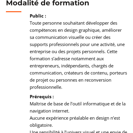
Modalité de formation
Public :
Toute personne souhaitant développer des
compétences en design graphique, améliorer
sa communication visuelle ou créer des
supports professionnels pour une activité, une
entreprise ou des projets personnels. Cette
formation s’adresse notamment aux
entrepreneurs, indépendants, chargés de
communication, créateurs de contenu, porteurs
de projet ou personnes en reconversion
professionnelle.
Prérequis :
Maîtrise de base de l’outil informatique et de la
navigation internet.
Aucune expérience préalable en design n’est
obligatoire.
Une sensibilité à l’univers visuel et une envie de