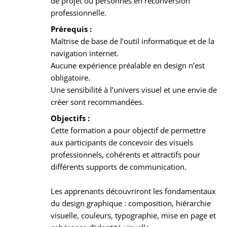
de projet ou personnes en reconversion
professionnelle.
Prérequis :
Maîtrise de base de l’outil informatique et de la
navigation internet.
Aucune expérience préalable en design n’est
obligatoire.
Une sensibilité à l’univers visuel et une envie de
créer sont recommandées.
Objectifs :
Cette formation a pour objectif de permettre
aux participants de concevoir des visuels
professionnels, cohérents et attractifs pour
différents supports de communication.
Les apprenants découvriront les fondamentaux
du design graphique : composition, hiérarchie
visuelle, couleurs, typographie, mise en page et