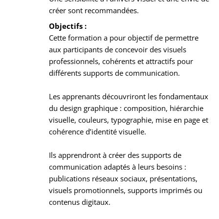
créer sont recommandées.
Objectifs :
Cette formation a pour objectif de permettre
aux participants de concevoir des visuels
professionnels, cohérents et attractifs pour
différents supports de communication.
Les apprenants découvriront les fondamentaux
du design graphique : composition, hiérarchie
visuelle, couleurs, typographie, mise en page et
cohérence d’identité visuelle.
Ils apprendront à créer des supports de
communication adaptés à leurs besoins :
publications réseaux sociaux, présentations,
visuels promotionnels, supports imprimés ou
contenus digitaux.